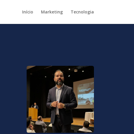
Início
Marketing
Tecnologia