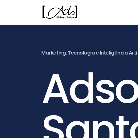
Marketing, Tecnologia e Inteligência Artif
Ads
Sant