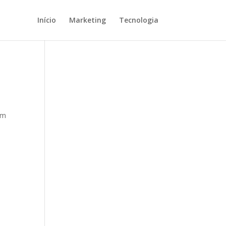
Início
Marketing
Tecnologia
em