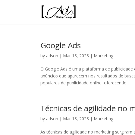
Google Ads
by
adson
|
Mar 13, 2023
|
Marketing
O Google Ads é uma plataforma de publicidade o
anúncios que aparecem nos resultados de busca
populares de publicidade online, oferecendo...
Técnicas de agilidade no 
by
adson
|
Mar 13, 2023
|
Marketing
As técnicas de agilidade no marketing surgiram 