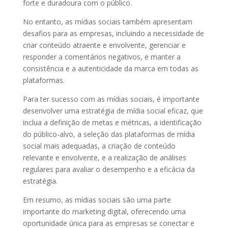
forte e duradoura com o público.
No entanto, as mídias sociais também apresentam
desafios para as empresas, incluindo a necessidade de
criar conteúdo atraente e envolvente, gerenciar e
responder a comentários negativos, e manter a
consistência e a autenticidade da marca em todas as
plataformas.
Para ter sucesso com as mídias sociais, é importante
desenvolver uma estratégia de mídia social eficaz, que
inclua a definição de metas e métricas, a identificação
do público-alvo, a seleção das plataformas de mídia
social mais adequadas, a criação de conteúdo
relevante e envolvente, e a realização de análises
regulares para avaliar o desempenho e a eficácia da
estratégia.
Em resumo, as mídias sociais são uma parte
importante do marketing digital, oferecendo uma
oportunidade única para as empresas se conectar e