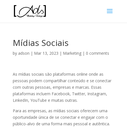
Mídias Sociais
by
adson
|
Mar 13, 2023
|
Marketing
|
0 comments
As mídias sociais são plataformas online onde as
pessoas podem compartilhar conteúdo e se conectar
com outras pessoas, empresas e marcas. Essas
plataformas incluem Facebook, Twitter, Instagram,
LinkedIn, YouTube e muitas outras.
Para as empresas, as mídias sociais oferecem uma
oportunidade única de se conectar e engajar com o
público-alvo de uma forma mais pessoal e autêntica.