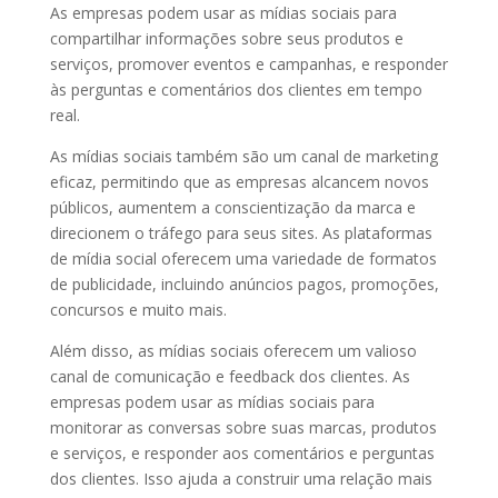
As empresas podem usar as mídias sociais para
compartilhar informações sobre seus produtos e
serviços, promover eventos e campanhas, e responder
às perguntas e comentários dos clientes em tempo
real.
As mídias sociais também são um canal de marketing
eficaz, permitindo que as empresas alcancem novos
públicos, aumentem a conscientização da marca e
direcionem o tráfego para seus sites. As plataformas
de mídia social oferecem uma variedade de formatos
de publicidade, incluindo anúncios pagos, promoções,
concursos e muito mais.
Além disso, as mídias sociais oferecem um valioso
canal de comunicação e feedback dos clientes. As
empresas podem usar as mídias sociais para
monitorar as conversas sobre suas marcas, produtos
e serviços, e responder aos comentários e perguntas
dos clientes. Isso ajuda a construir uma relação mais