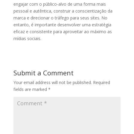
engajar com o público-alvo de uma forma mais
pessoal e autêntica, construir a conscientização da
marca e direcionar o tráfego para seus sites. No
entanto, é importante desenvolver uma estratégia
eficaz e consistente para aproveitar ao máximo as
mídias sociais.
Submit a Comment
Your email address will not be published.
Required
fields are marked
*