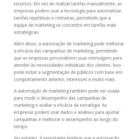
recursos. Em vez de realizar tarefas manualmente, as
empresas podem usar a tecnologia para automatizar
tarefas repetitivas e rotineiras, permitindo que a
equipe de marketing se concentre em tarefas mais
estratégicas.
Além disso, a automação de marketing pode melhorar
a eficácia das campanhas de marketing, permitindo
que as empresas personalizem suas mensagens para
atender às necessidades individuais dos clientes. Isso
pode incluir a segmentação de públicos com base em
comportamento anterior, interesses e muito mais.
A automação de marketing também pode ser usada
para medir o desempenho das campanhas de
marketing e avaliar a eficácia da estratégia. As
empresas podem usar dados e análises para ajustar
campanhas e melhorar o desempenho ao longo do
tempo.
No entanto, é importante lembrar que a automação