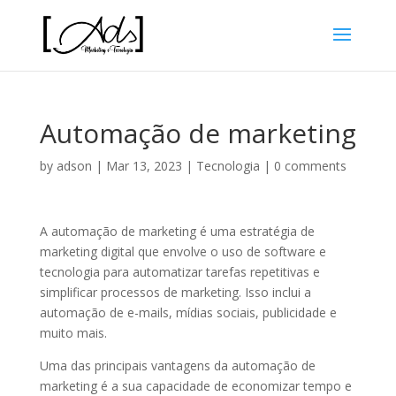
Automação de marketing
by
adson
|
Mar 13, 2023
|
Tecnologia
|
0 comments
A automação de marketing é uma estratégia de
marketing digital que envolve o uso de software e
tecnologia para automatizar tarefas repetitivas e
simplificar processos de marketing. Isso inclui a
automação de e-mails, mídias sociais, publicidade e
muito mais.
Uma das principais vantagens da automação de
marketing é a sua capacidade de economizar tempo e