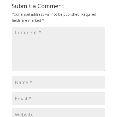
Submit a Comment
Your email address will not be published.
Required
fields are marked
*