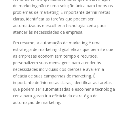
de marketing não é uma solução única para todos os
problemas de marketing. É importante definir metas
claras, identificar as tarefas que podem ser
automatizadas e escolher a tecnologia certa para
atender às necessidades da empresa.
Em resumo, a automação de marketing é uma
estratégia de marketing digital eficaz que permite que
as empresas economizem tempo e recursos,
personalizem suas mensagens para atender às
necessidades individuais dos clientes e avaliem a
eficácia de suas campanhas de marketing. É
importante definir metas claras, identificar as tarefas
que podem ser automatizadas e escolher a tecnologia
certa para garantir a eficácia da estratégia de
automação de marketing.